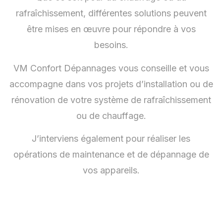
rafraîchissement, différentes solutions peuvent
être mises en œuvre pour répondre à vos
besoins.
VM Confort Dépannages vous conseille et vous
accompagne dans vos projets d’installation ou de
rénovation de votre système de rafraîchissement
ou de chauffage.
J’interviens également pour réaliser les
opérations de maintenance et de dépannage de
vos appareils.