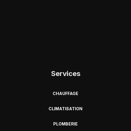
Services
CHAUFFAGE
CLIMATISATION
PLOMBERIE