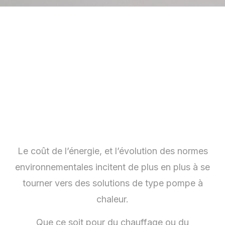
Le coût de l’énergie, et l’évolution des normes
environnementales incitent de plus en plus à se
tourner vers des solutions de type pompe à
chaleur.
Que ce soit pour du chauffage ou du