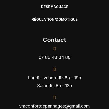
DÉSEMBOUAGE
RÉGULATION/DOMOTIQUE
Contact
07 83 48 34 80
Lundi - vendredi : 8h - 19h
Samedi : 8h - 12h
vmconfortdepannages@gmail.com