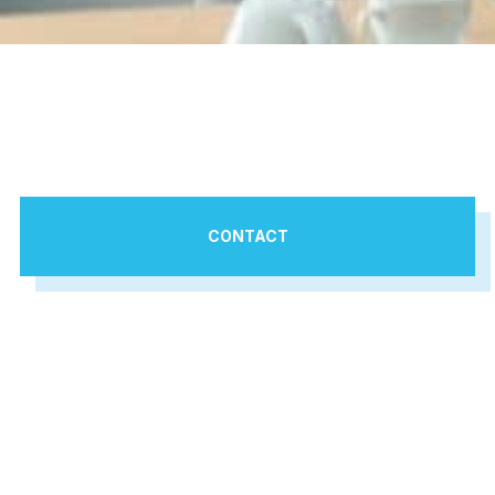
CONTACT