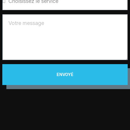
ENVOYÉ