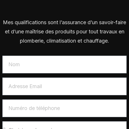
Mes qualifications sont l’assurance d’un savoir-faire
et d’une maîtrise des produits pour tout travaux en
plomberie, climatisation et chauffage.